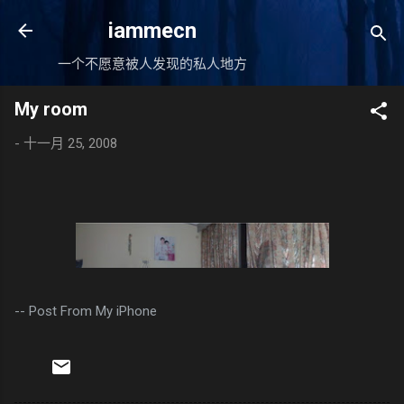
跳至主要内容
iammecn
一个不愿意被人发现的私人地方
My room
-
十一月 25, 2008
-- Post From My iPhone