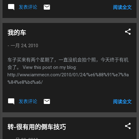
发表评论
阅读全文
我的车
-
一月 24, 2010
车子买来有两个星期了，一直没机会拍个照，今天终于有机
会了。 View this post on my blog:
http://www.iammecn.com/2010/01/24/%e6%88%91%e7%9a
%84%e8%bd%a6/
发表评论
阅读全文
转-很有用的倒车技巧