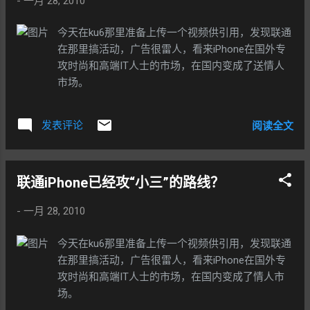
-
一月 28, 2010
今天在ku6那里准备上传一个视频供引用，发现联通
在那里搞活动，广告很雷人，看来iPhone在国外专
攻时尚和高端IT人士的市场，在国内变成了送情人
市场。
发表评论
阅读全文
联通iPhone已经攻“小三”的路线？
-
一月 28, 2010
今天在ku6那里准备上传一个视频供引用，发现联通
在那里搞活动，广告很雷人，看来iPhone在国外专
攻时尚和高端IT人士的市场，在国内变成了情人市
场。