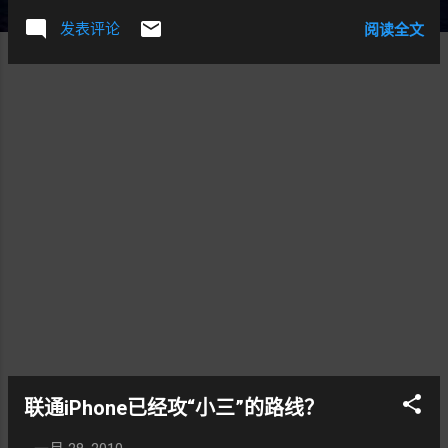
发表评论
阅读全文
联通iPhone已经攻“小三”的路线？