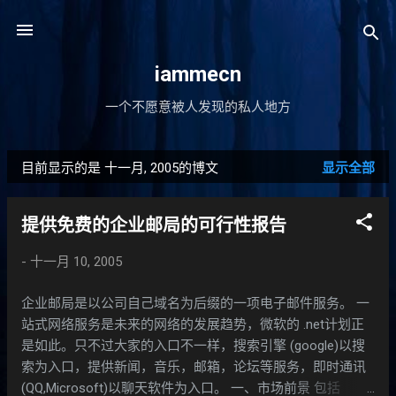
跳至主要内容
iammecn
一个不愿意被人发现的私人地方
目前显示的是 十一月, 2005的博文
显示全部
博
文
提供免费的企业邮局的可行性报告
-
十一月 10, 2005
企业邮局是以公司自己域名为后缀的一项电子邮件服务。 一
站式网络服务是未来的网络的发展趋势，微软的 .net计划正
是如此。只不过大家的入口不一样，搜索引擎 (google)以搜
索为入口，提供新闻，音乐，邮箱，论坛等服务，即时通讯
(QQ,Microsoft)以聊天软件为入口。 一、市场前景 包括