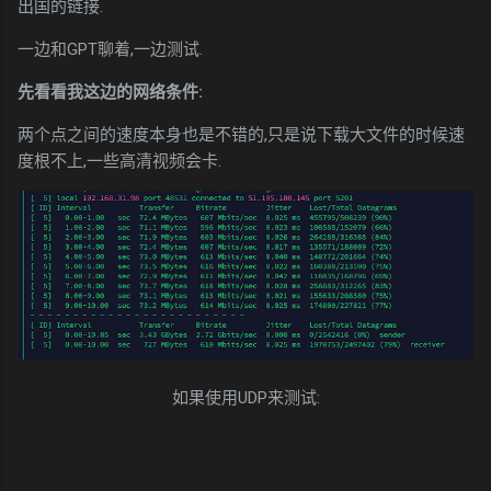
出国的链接.
一边和GPT聊着,一边测试.
先看看我这边的网络条件:
两个点之间的速度本身也是不错的,只是说下载大文件的时候速
度根不上,一些高清视频会卡.
如果使用UDP来测试: