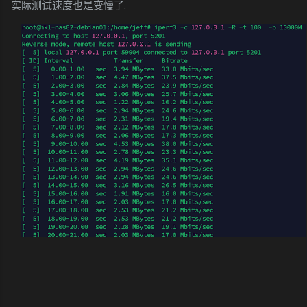
实际测试速度也是变慢了.