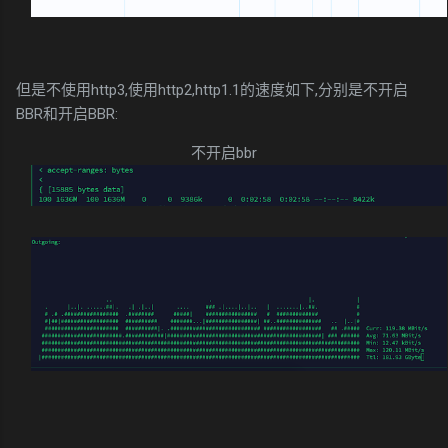
但是不使用http3,使用http2,http1.1的速度如下,分别是不开启
BBR和开启BBR:
不开启bbr