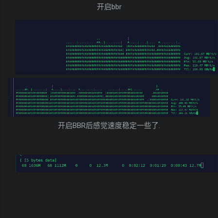
开启bbr
开启BBR后感觉速度稳定一些了.