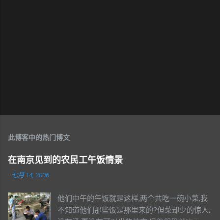
此博客中的热门博文
在南京见到的农民工午饭情景
-
七月 14, 2006
他们中午的午饭就是这样,两个共吃一碗小菜,我
不知道他们那些饭是那里来的?但菜却少的惊人,