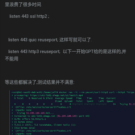
里浪费了很多时间.
listen 443 ssl http2 ;
listen 443 quic reuseport; 这样写就可以了.
listen 443 http3 reuseport; 以下一开始GPT给的是这样的,并
不能用
等这些都解决了,测试结果并不满意: