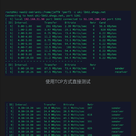
使用TCP方式直接测试