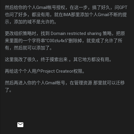
然后给你的个人Gmail帐号授权，在这一步，搞了好久，问GPT
也问了好多，都没有用，就在IMA那里添加个人Gmail不断的提
示，添加的域不是允许的。
更改组织策略时，找到 Domain restricted sharing 策略，把原
来里面的一个字符串”C00zlu4x5“删除掉，就变成了允许了所
有，然后就可以添加了。
这里我改了很久，终于摸索出来 。其它地方都没有用。
再给这个个人用户Project Createor权限。
然后再进入你的个人Gmail帐号，在管理资源 那里就可以迁移
了。