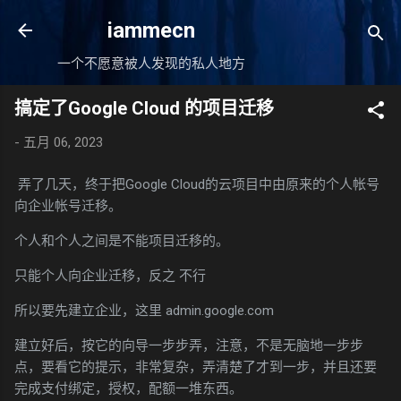
跳至主要内容
iammecn
一个不愿意被人发现的私人地方
搞定了Google Cloud 的项目迁移
-
五月 06, 2023
弄了几天，终于把Google Cloud的云项目中由原来的个人帐号
向企业帐号迁移。
个人和个人之间是不能项目迁移的。
只能个人向企业迁移，反之 不行
所以要先建立企业，这里 admin.google.com
建立好后，按它的向导一步步弄，注意，不是无脑地一步步
点，要看它的提示，非常复杂，弄清楚了才到一步，并且还要
完成支付绑定，授权，配额一堆东西。